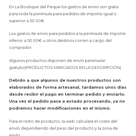
En La Boutique del Peque los gastos de envío son gratis
para toda la península para pedidos de importe igual o
superior a 50.00€.
Los gastos de envío para pedidos a la península de importe
inferior a 50.00€ u otros destinos corren a cargo del
comprador.
Algunos productos disponen de envío peninsular
gratuito(PRODUCTOS MARCADOS EN LA DESCRIPCIÓN)
Debido a que algunos de nuestros productos son
elaborados de forma artesanal, tardamos unos días
desde recibir el pago en terminar pedido y enviarlo.
Una vez el pedido pase a estado procesando, ya no
podremos hacer modificaciones en el mismo.
Para el resto de producto, la web calculará el coste del
envío dependiendo del peso del producto y la zona de
envío.