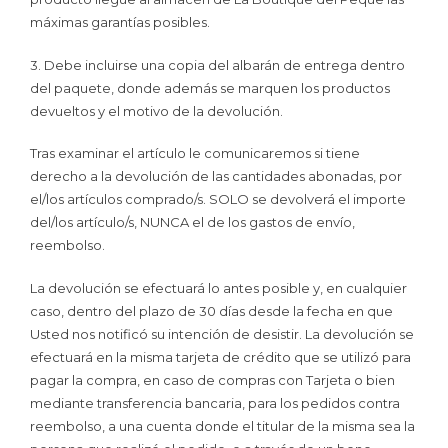
máximas garantías posibles.
3. Debe incluirse una copia del albarán de entrega dentro
del paquete, donde además se marquen los productos
devueltos y el motivo de la devolución.
Tras examinar el artículo le comunicaremos si tiene
derecho a la devolución de las cantidades abonadas, por
el/los artículos comprado/s. SOLO se devolverá el importe
del/los artículo/s, NUNCA el de los gastos de envío,
reembolso.
La devolución se efectuará lo antes posible y, en cualquier
caso, dentro del plazo de 30 días desde la fecha en que
Usted nos notificó su intención de desistir. La devolución se
efectuará en la misma tarjeta de crédito que se utilizó para
pagar la compra, en caso de compras con Tarjeta o bien
mediante transferencia bancaria, para los pedidos contra
reembolso, a una cuenta donde el titular de la misma sea la