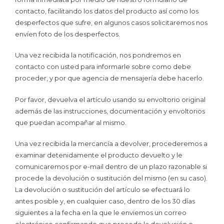
contacto, facilitando los datos del producto así como los
desperfectos que sufre, en algunos casos solicitaremos nos
envíen foto de los desperfectos.
Una vez recibida la notificación, nos pondremos en
contacto con usted para informarle sobre como debe
proceder, y por que agencia de mensajería debe hacerlo.
Por favor, devuelva el artículo usando su envoltorio original
además de las instrucciones, documentación y envoltorios
que puedan acompañar al mismo.
Una vez recibida la mercancía a devolver, procederemos a
examinar detenidamente el producto devuelto y le
comunicaremos por e-mail dentro de un plazo razonable si
procede la devolución o sustitución del mismo (en su caso).
La devolución o sustitución del artículo se efectuará lo
antes posible y, en cualquier caso, dentro de los 30 días
siguientes a la fecha en la que le enviemos un correo