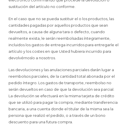
electrónico confirmando que procede la devolución o
sustitución del artículo no conforme.
En el caso que no se pueda sustituir el o los productos, las
cantidades pagadas por aquellos productos que sean
devueltos, a causa de alguna tara o defecto, cuando
realmente exista, le serán reembolsadas íntegramente,
incluidos los gastos de entrega incurridos para entregarle el
artículo y los costes en que Usted hubiera incurrido para
devolvérnoslo a nosotros.
Las devoluciones y las anulaciones parciales darán lugar a
reembolsos parciales, de la cantidad total abonada por el
pedido íntegro. Los gastos de transporte, reembolso no
serán devueltos en caso de que la devolución sea parcial.
La devolución se efectuará en la misma tarjeta de crédito
que se utilizó para pagar la compra, mediante transferencia
bancaria, a una cuenta donde el titular de la misma sea la
persona que realizó el pedido, o a través de un bono
descuento para una futura compra.