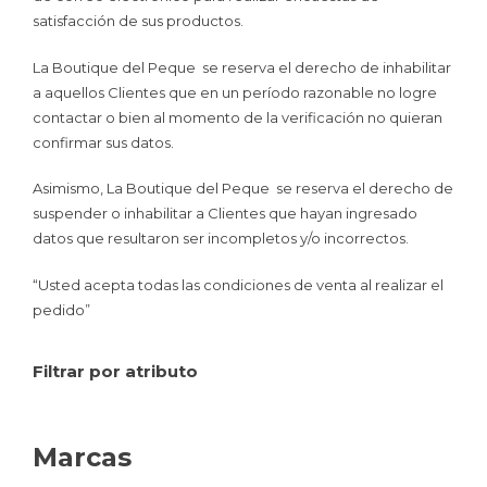
satisfacción de sus productos.
La Boutique del Peque se reserva el derecho de inhabilitar
a aquellos Clientes que en un período razonable no logre
contactar o bien al momento de la verificación no quieran
confirmar sus datos.
Asimismo, La Boutique del Peque se reserva el derecho de
suspender o inhabilitar a Clientes que hayan ingresado
datos que resultaron ser incompletos y/o incorrectos.
“Usted acepta todas las condiciones de venta al realizar el
pedido”
Filtrar por atributo
Marcas