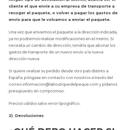
cliente el que envíe a su empresa de transporte a
recoger el paquete, o volver a pagar los gastos de
envío para que le volvamos a enviar el paquete.
Una vez que enviemos el paquete a la dirección indicada,
ya no podremos realizar modificaciones en el mismo. Si
necesita un cambio de dirección, tendría que abonar los
gastos de transporte de un nuevo envío a la nueva
dirección nueva.
Si quiere realizar su pedido desde otro país distinto a
España, póngase en contacto con nosotros a través del
correo informacion@laboutiquedelpeque.com y pídanos
presupuesto sin compromiso.
Precios válidos salvo error tipográfico.
2) Devoluciones