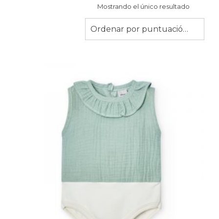
Mostrando el único resultado
Ordenar por puntuación media