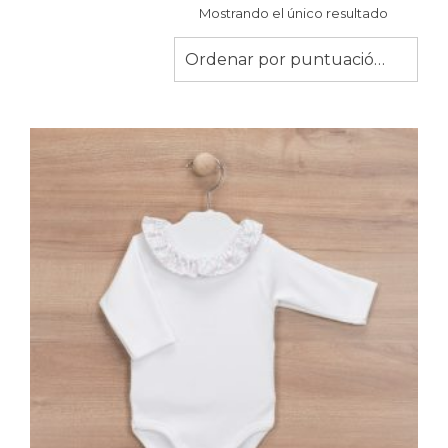
Mostrando el único resultado
Ordenar por puntuación media