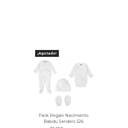
¡Agotado!
Pack Regalo Nacimiento
Babidu Sendero 526