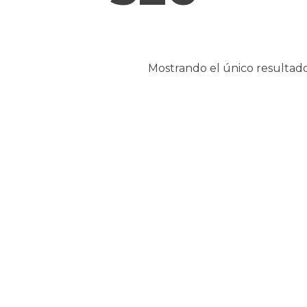
Mostrando el único resultad