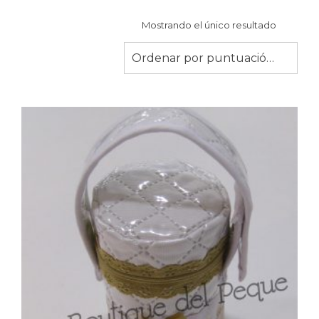
Mostrando el único resultado
Ordenar por puntuación media