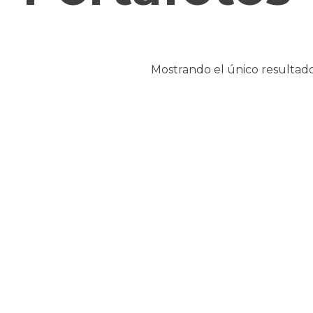
Mostrando el único resultad