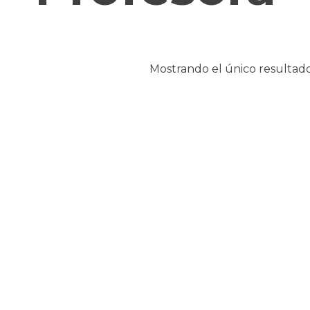
Mostrando el único resultad