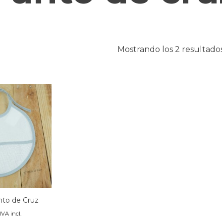
Mostrando los 2 resultado
to de Cruz
IVA incl.