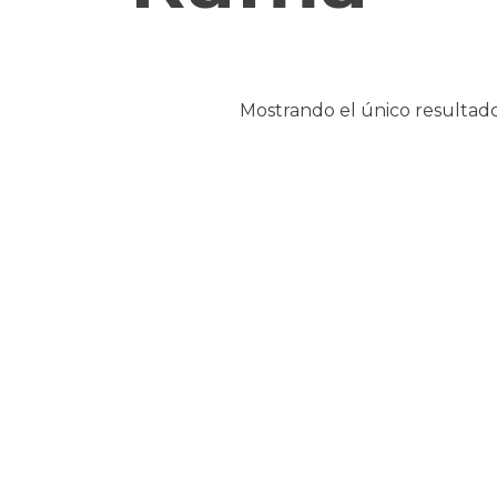
Mostrando el único resultad