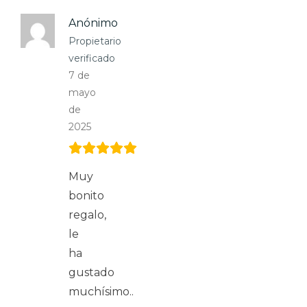
Anónimo
Propietario
verificado
7 de
mayo
de
2025
Muy
bonito
regalo,
le
ha
gustado
muchísimo..