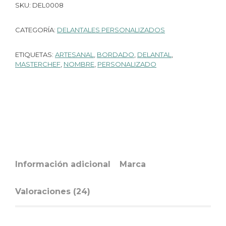
SKU:
DEL0008
CATEGORÍA:
DELANTALES PERSONALIZADOS
ETIQUETAS:
ARTESANAL
,
BORDADO
,
DELANTAL
,
MASTERCHEF
,
NOMBRE
,
PERSONALIZADO
Información adicional
Marca
Valoraciones (24)