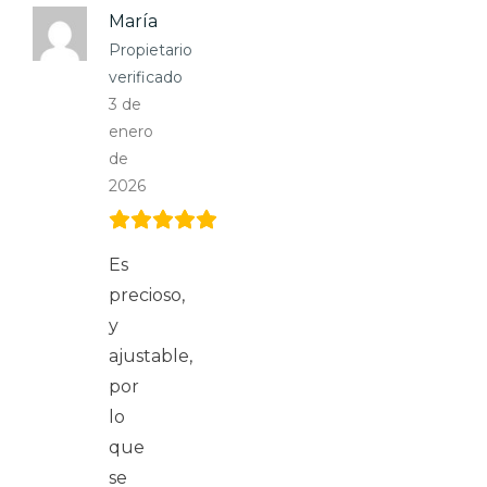
María
Propietario
verificado
3 de
enero
de
2026
Es
precioso,
y
ajustable,
por
lo
que
se