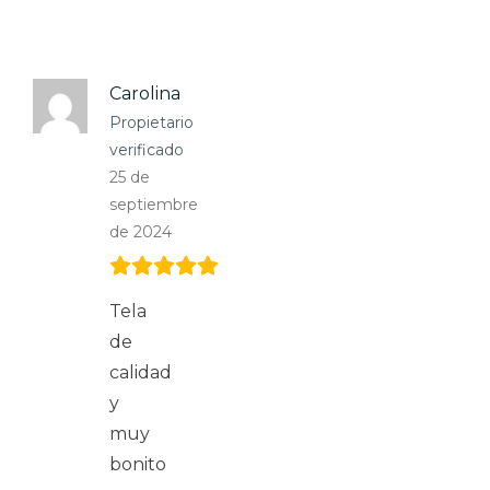
Carolina
Propietario
verificado
25 de
septiembre
de 2024
Tela
de
calidad
y
muy
bonito