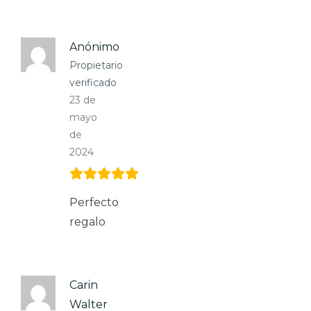
Anónimo
Propietario
verificado
23 de
mayo
de
2024
Perfecto
regalo
Carin
Walter