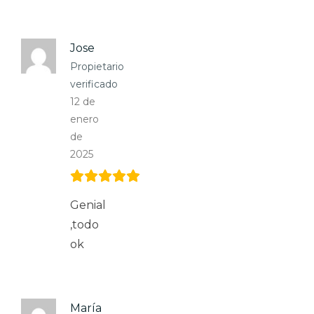
Jose
Propietario
verificado
12 de
enero
de
2025
Genial
,todo
ok
María