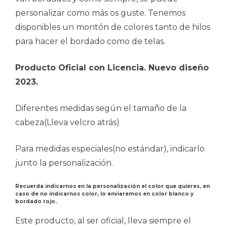
personalizar como más os guste. Tenemos
disponibles un montón de colores tanto de hilos
para hacer el bordado como de telas.
Producto Oficial con Licencia. Nuevo diseño
2023.
Diferentes medidas según el tamaño de la
cabeza(Lleva velcro atrás)
Para medidas especiales(no estándar), indicarlo
junto la personalización.
Recuerda indicarnos en la personalización el color que quieres, en
caso de no indicarnos color, lo enviaremos en color blanco y
bordado rojo.
Este producto, al ser oficial, lleva siempre el