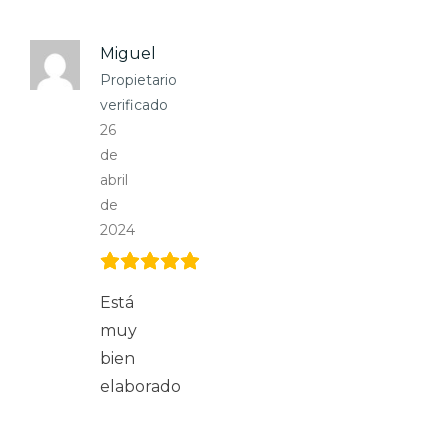
Miguel
Propietario
verificado
26
de
abril
de
2024
Está
muy
bien
elaborado