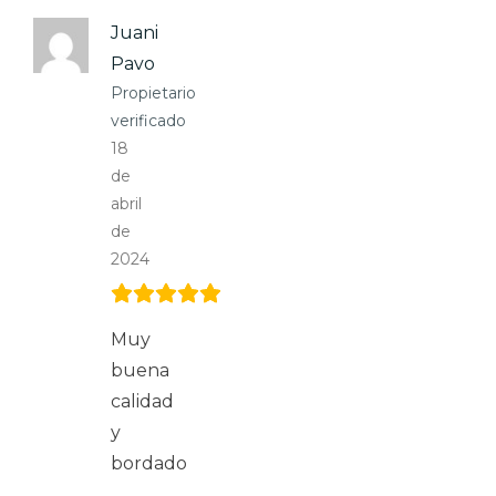
Juani
Pavo
Propietario
verificado
18
de
abril
de
2024
Muy
buena
calidad
y
bordado