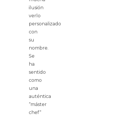
ilusión
verlo
personalizado
con
su
nombre.
Se
ha
sentido
como
una
auténtica
“máster
chef“