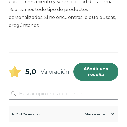
para el crecimiento y sostenibilidad de la firma.
Realizamos todo tipo de productos
personalizados. Si no encuentras lo que buscas,
pregúntanos.
Añadir una
5,0
Valoración
reseña
1-10 of 24 reseñas