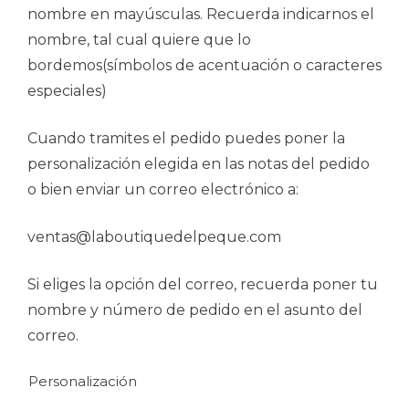
nombre en mayúsculas. Recuerda indicarnos el
nombre, tal cual quiere que lo
bordemos(símbolos de acentuación o caracteres
especiales)
Cuando tramites el pedido puedes poner la
personalización elegida en las notas del pedido
o bien enviar un correo electrónico a:
ventas@laboutiquedelpeque.com
Si eliges la opción del correo, recuerda poner tu
nombre y número de pedido en el asunto del
correo.
Personalización