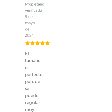
Propietario
verificado
9 de
mayo
de
2024
El
tamaño
es
perfecto
porque
se
puede
regular
muy