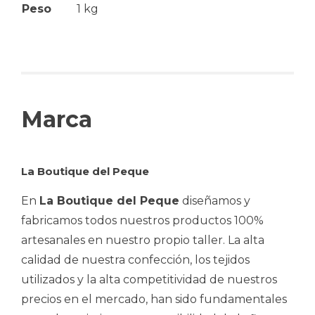
Peso
1 kg
Marca
La Boutique del Peque
En
La Boutique del Peque
diseñamos y
fabricamos todos nuestros productos 100%
artesanales en nuestro propio taller. La alta
calidad de nuestra confección, los tejidos
utilizados y la alta competitividad de nuestros
precios en el mercado, han sido fundamentales