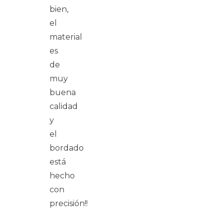
bien,
el
material
es
de
muy
buena
calidad
y
el
bordado
está
hecho
con
precisión!!