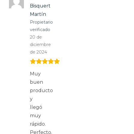
Bisquert
Martín
Propietario
verificado
20 de
diciembre
de 2024
Muy
buen
producto
y
llegó
muy
rápido.
Perfecto.