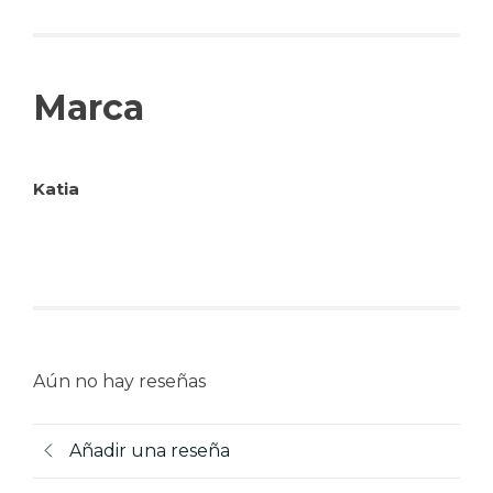
Marca
Katia
Aún no hay reseñas
Añadir una reseña