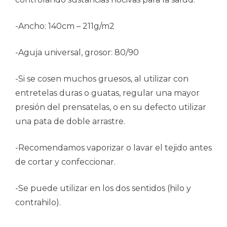
-Ancho: 140cm – 211g/m2
-Aguja universal, grosor: 80/90
-Si se cosen muchos gruesos, al utilizar con
entretelas duras o guatas, regular una mayor
presión del prensatelas, o en su defecto utilizar
una pata de doble arrastre.
-Recomendamos vaporizar o lavar el tejido antes
de cortar y confeccionar.
-Se puede utilizar en los dos sentidos (hilo y
contrahilo).