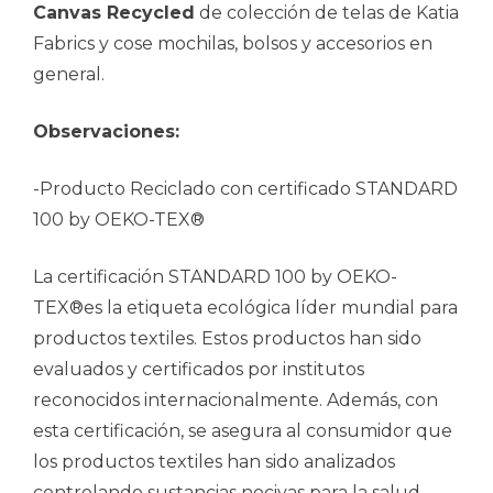
Canvas Recycled
de colección de telas de Katia
Fabrics y cose mochilas, bolsos y accesorios en
general.
Observaciones:
-Producto Reciclado con certificado STANDARD
100 by OEKO-TEX®
La certificación STANDARD 100 by OEKO-
TEX®es la etiqueta ecológica líder mundial para
productos textiles. Estos productos han sido
evaluados y certificados por institutos
reconocidos internacionalmente. Además, con
esta certificación, se asegura al consumidor que
los productos textiles han sido analizados
controlando sustancias nocivas para la salud.