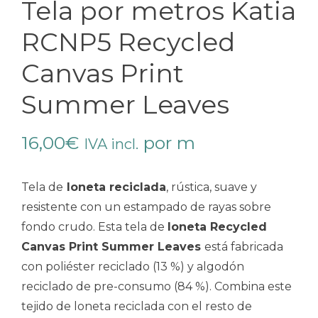
Tela por metros Katia
RCNP5 Recycled
Canvas Print
Summer Leaves
16,00
€
por m
IVA incl.
Tela de
loneta reciclada
, rústica, suave y
resistente con un estampado de rayas sobre
fondo crudo. Esta tela de
loneta Recycled
Canvas Print Summer Leaves
está fabricada
con poliéster reciclado (13 %) y algodón
reciclado de pre-consumo (84 %). Combina este
tejido de loneta reciclada con el resto de