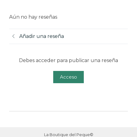
Aún no hay reseñas
Añadir una reseña
Debes acceder para publicar una reseña
Acceso
La Boutique del Peque©