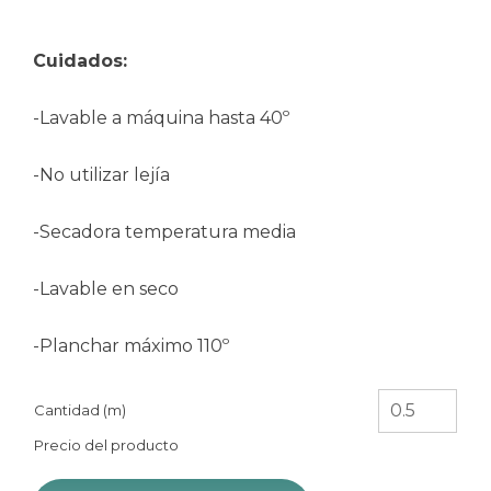
Cuidados:
-Lavable a máquina hasta 40º
-No utilizar lejía
-Secadora temperatura media
-Lavable en seco
-Planchar máximo 110º
Cantidad (m)
Precio del producto