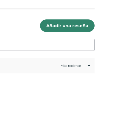
Añadir una reseña