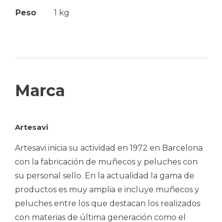
Peso
1 kg
Marca
Artesavi
Artesavi inicia su actividad en 1972 en Barcelona
con la fabricación de muñecos y peluches con
su personal sello. En la actualidad la gama de
productos es muy amplia e incluye muñecos y
peluches entre los que destacan los realizados
con materias de última generación como el