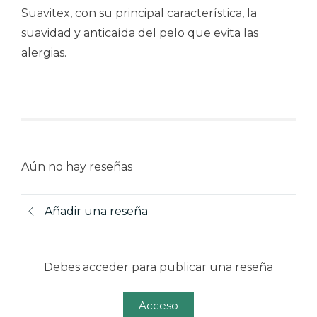
Suavitex, con su principal característica, la
suavidad y anticaída del pelo que evita las
alergias.
Aún no hay reseñas
Añadir una reseña
Debes acceder para publicar una reseña
Acceso