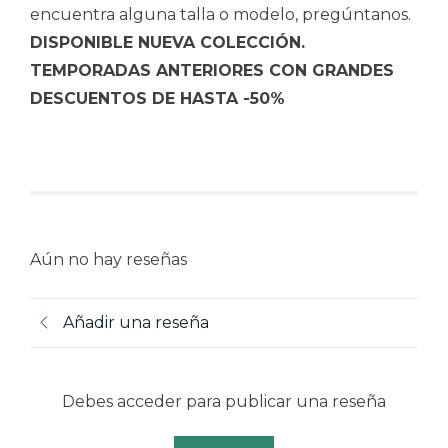
encuentra alguna talla o modelo, pregúntanos.
DISPONIBLE NUEVA COLECCIÓN.
TEMPORADAS ANTERIORES CON GRANDES
DESCUENTOS DE HASTA -50%
Aún no hay reseñas
Añadir una reseña
Debes acceder para publicar una reseña