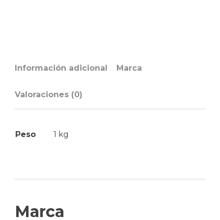
Información adicional
Marca
Valoraciones (0)
Peso
1 kg
Marca