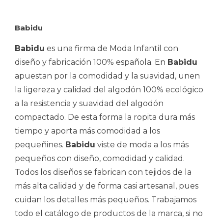
Babidu
Babidu
es una firma de Moda Infantil con
diseño y fabricación 100% española. En
Babidu
apuestan por la comodidad y la suavidad, unen
la ligereza y calidad del algodón 100% ecológico
a la resistencia y suavidad del algodón
compactado. De esta forma la ropita dura más
tiempo y aporta más comodidad a los
pequeñines.
Babidu
viste de moda a los más
pequeños con diseño, comodidad y calidad.
Todos los diseños se fabrican con tejidos de la
más alta calidad y de forma casi artesanal, pues
cuidan los detalles más pequeños. Trabajamos
todo el catálogo de productos de la marca, si no